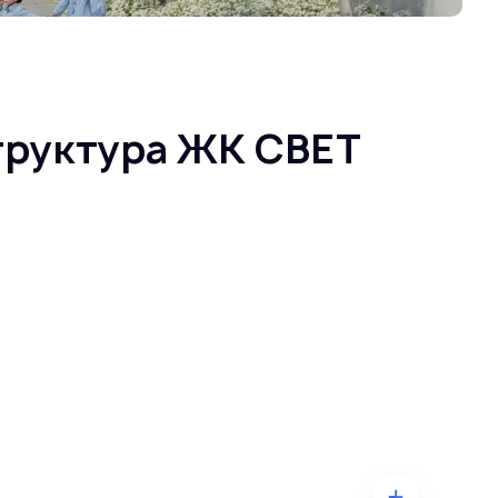
труктура ЖК СВЕТ