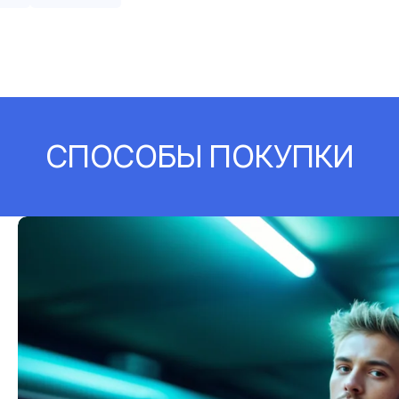
СПОСОБЫ ПОКУПКИ