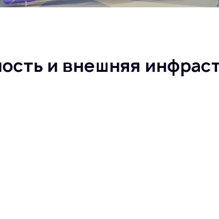
ность и внешняя инфрас