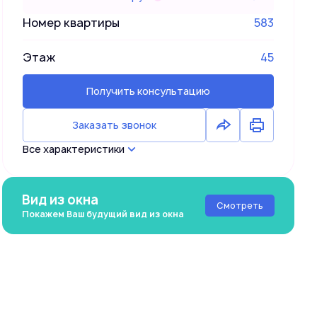
Номер квартиры
583
Этаж
45
Получить консультацию
Заказать звонок
Все характеристики
Вид из окна
Смотреть
Покажем Ваш будущий вид из окна