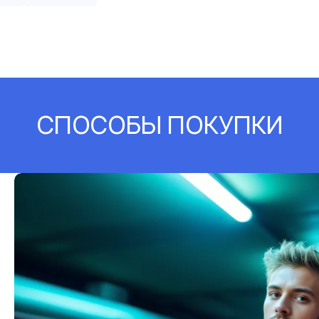
СПОСОБЫ ПОКУПКИ