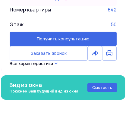
Номер квартиры
642
Этаж
50
Получить консультацию
Заказать звонок
Все характеристики
Вид из окна
Смотреть
Покажем Ваш будущий вид из окна