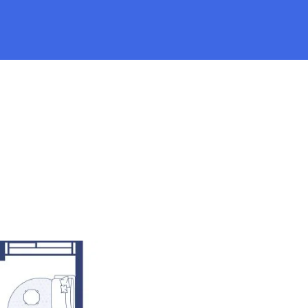
 922 руб.