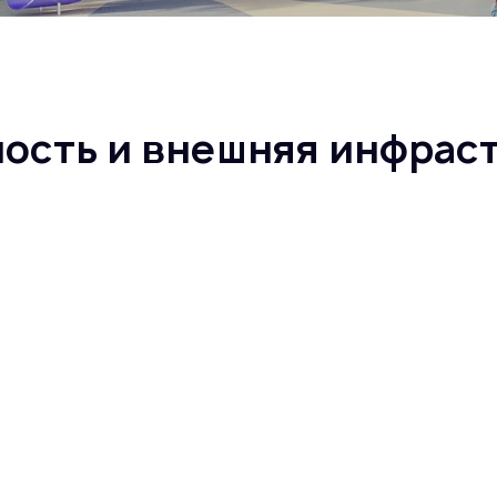
ность и внешняя инфрас