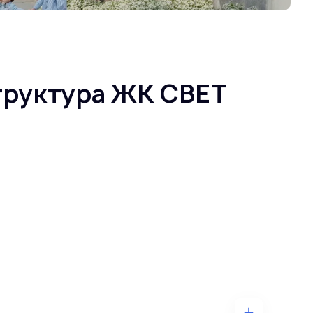
труктура ЖК СВЕТ