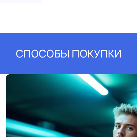
СПОСОБЫ ПОКУПКИ