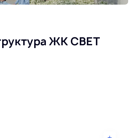
труктура ЖК СВЕТ