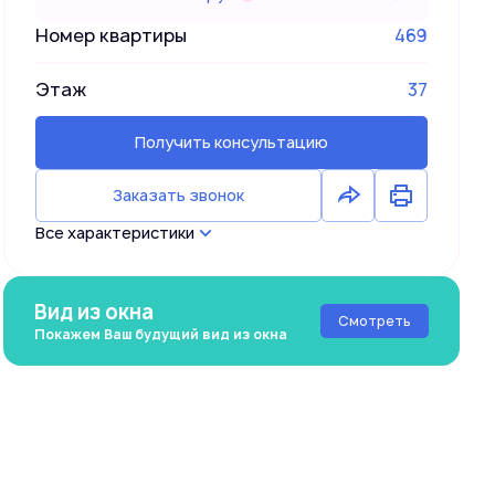
Номер квартиры
469
Этаж
37
Получить консультацию
Заказать звонок
Все характеристики
Вид из окна
Смотреть
Покажем Ваш будущий вид из окна