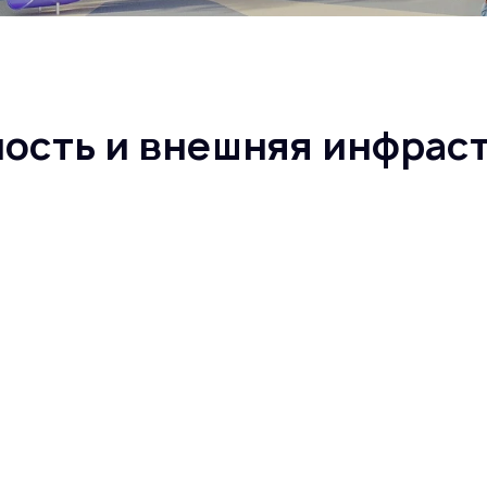
ность и внешняя инфрас