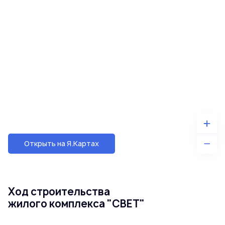
Открыть на Я.Картах
Ход строительства
жилого комплекса "СВЕТ"