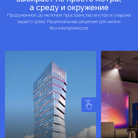
а среду и окружение
Продуманное до мелочей пространство внутри и снаружи
вашего дома. Рациональные решения для жизни
без компромиссов