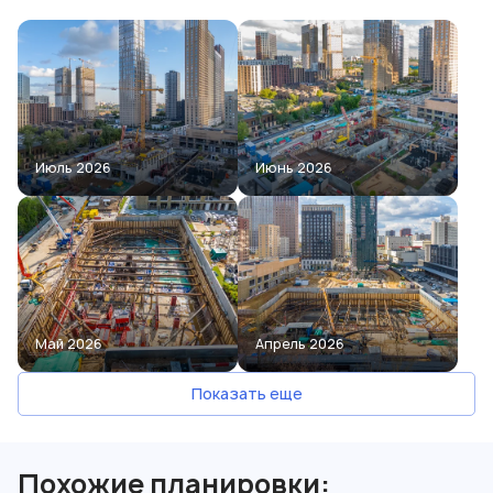
Июль 2026
Июнь 2026
Май 2026
Апрель 2026
Показать еще
Похожие планировки: