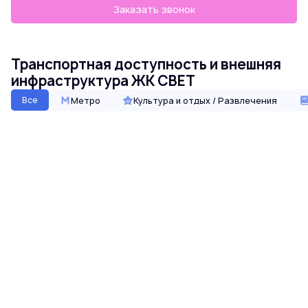
Заказать звонок
Транспортная доступность и внешняя
инфраструктура ЖК СВЕТ
Все
Метро
Культура и отдых / Развлечения