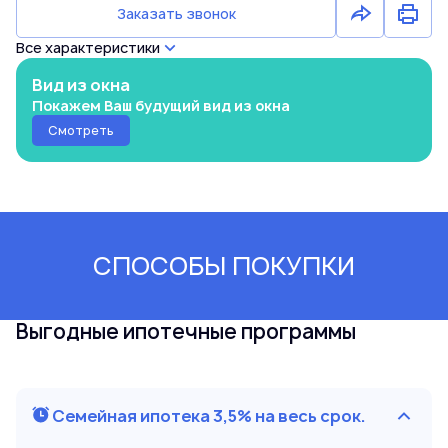
Заказать звонок
Все характеристики
Вид из окна
Покажем Ваш будущий вид из окна
Смотреть
СПОСОБЫ ПОКУПКИ
Выгодные ипотечные программы
Семейная ипотека 3,5% на весь срок.