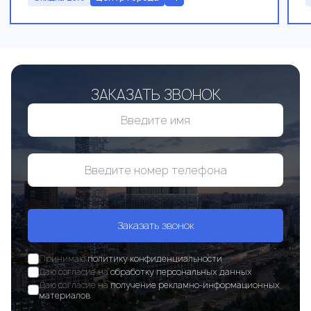
ЗАКАЗАТЬ ЗВОНОК
Заказать звонок
Принимаю
политику конфиденциальности
Даю согласие на
обработку персональных данных
Даю согласие на
получение рекламно-информационных
материалов