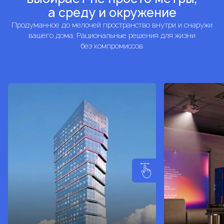
а среду и окружение
Продуманное до мелочей пространство внутри и снаружи
вашего дома. Рациональные решения для жизни
без компромиссов