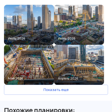
Июль 2026
Июнь 2026
Май 2026
Апрель 2026
Показать еще
Похожие планировки: