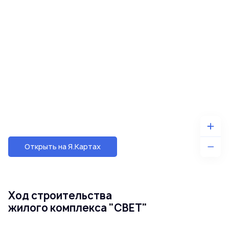
Открыть на Я.Картах
Ход строительства
жилого комплекса "СВЕТ"