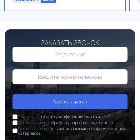
ЗАКАЗАТЬ ЗВОНОК
Заказать звонок
Принимаю
политику конфиденциальности
Даю согласие на
обработку персональных данных
Даю согласие на
получение рекламно-информационных
материалов