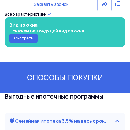
Заказать звонок
Все характеристики
Вид из окна
Покажем Ваш будущий вид из окна
Смотреть
СПОСОБЫ ПОКУПКИ
Выгодные ипотечные программы
Семейная ипотека 3,5% на весь срок.