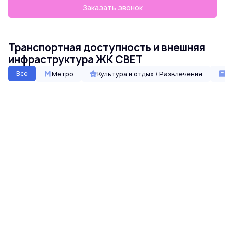
Заказать звонок
Транспортная доступность и внешняя
инфраструктура ЖК СВЕТ
Все
Метро
Культура и отдых / Развлечения