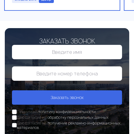
ЗАКАЗАТЬ ЗВОНОК
Заказать звонок
Принимаю
политику конфиденциальности
Даю согласие на
обработку персональных данных
Даю согласие на
получение рекламно-информационных
материалов