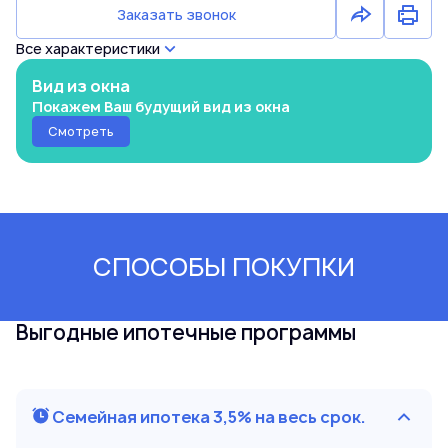
Заказать звонок
Все характеристики
Вид из окна
Покажем Ваш будущий вид из окна
Смотреть
СПОСОБЫ ПОКУПКИ
Выгодные ипотечные программы
Семейная ипотека 3,5% на весь срок.