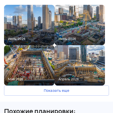
Июль 2026
Июнь 2026
Май 2026
Апрель 2026
Показать еще
Похожие планировки: