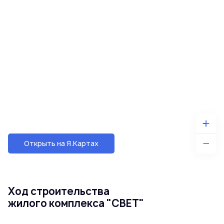
Открыть на Я.Картах
Ход строительства
жилого комплекса "СВЕТ"