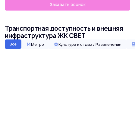
Заказать звонок
Транспортная доступность и внешняя
инфраструктура ЖК СВЕТ
Все
Метро
Культура и отдых / Развлечения