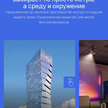
а среду и окружение
Продуманное до мелочей пространство внутри и снаружи
вашего дома. Рациональные решения для жизни
без компромиссов