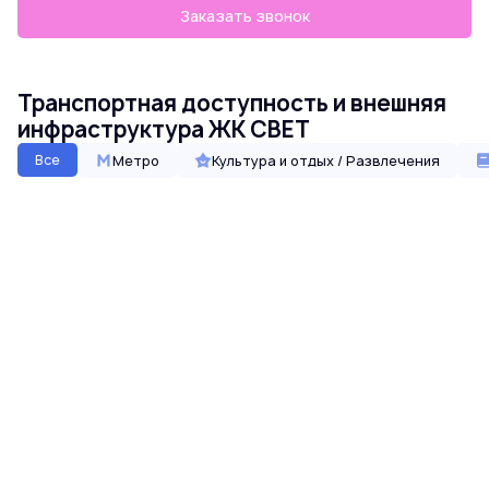
Заказать звонок
Транспортная доступность и внешняя
инфраструктура ЖК СВЕТ
Все
Метро
Культура и отдых / Развлечения