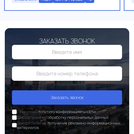
ЗАКАЗАТЬ ЗВОНОК
Заказать звонок
Принимаю
политику конфиденциальности
Даю согласие на
обработку персональных данных
Даю согласие на
получение рекламно-информационных
материалов