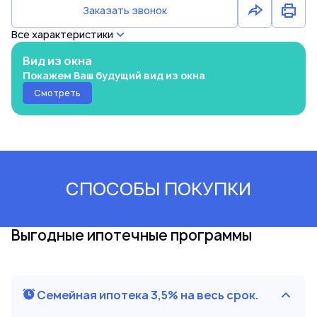
Заказать звонок
Все характеристики
Вид из окна
Покажем Ваш будущий вид из окна
Смотреть
СПОСОБЫ ПОКУПКИ
Выгодные ипотечные программы
Семейная ипотека 3,5% на весь срок.