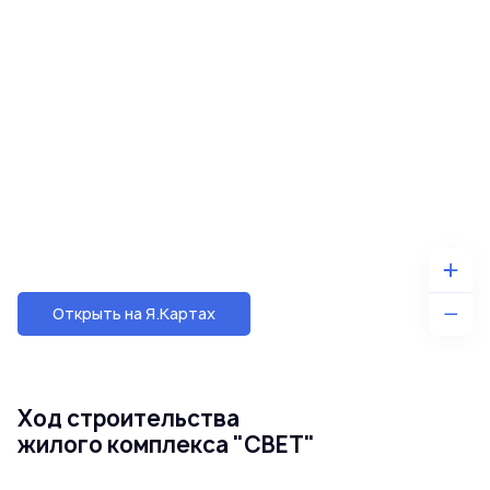
Открыть на Я.Картах
Ход строительства
жилого комплекса "СВЕТ"