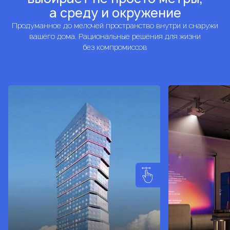
а среду и окружение
Продуманное до мелочей пространство внутри и снаружи
вашего дома. Рациональные решения для жизни
без компромиссов