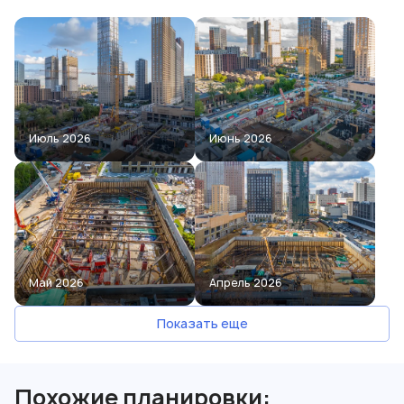
Июль 2026
Июнь 2026
Май 2026
Апрель 2026
Показать еще
Похожие планировки: