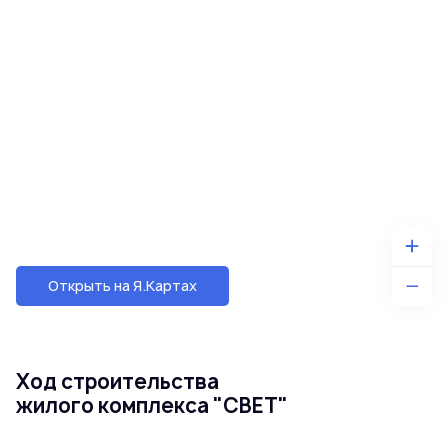
Открыть на Я.Картах
Ход строительства
жилого комплекса "СВЕТ"