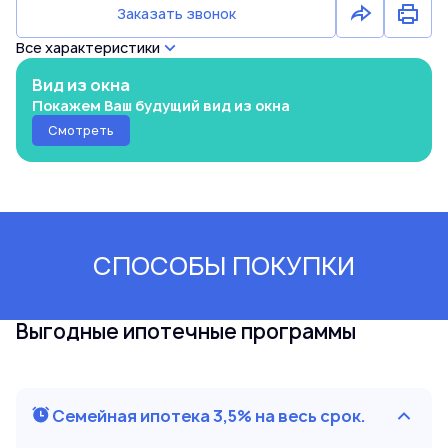
Заказать звонок
Все характеристики
Вид из окна
Покажем Ваш будущий вид из окна
Смотреть
СПОСОБЫ ПОКУПКИ
Выгодные ипотечные программы
Семейная ипотека 3,5% на весь срок.