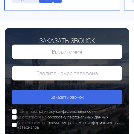
ЗАКАЗАТЬ ЗВОНОК
Заказать звонок
Принимаю
политику конфиденциальности
Даю согласие на
обработку персональных данных
Даю согласие на
получение рекламно-информационных
материалов