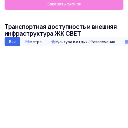
Заказать звонок
Транспортная доступность и внешняя
инфраструктура ЖК СВЕТ
Все
Метро
Культура и отдых / Развлечения