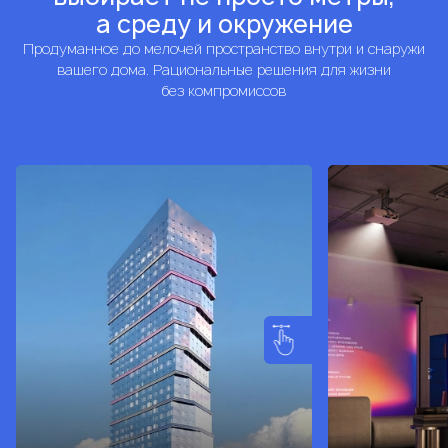
а среду и окружение
Продуманное до мелочей пространство внутри и снаружи
вашего дома. Рациональные решения для жизни
без компромиссов