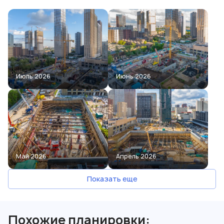
Июль 2026
Июнь 2026
Май 2026
Апрель 2026
Показать еще
Похожие планировки: