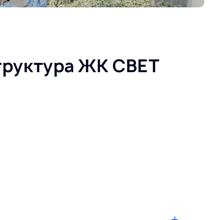
труктура ЖК СВЕТ