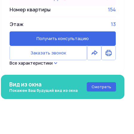
Номер квартиры
154
Этаж
13
Получить консультацию
Заказать звонок
Все характеристики
Вид из окна
Смотреть
Покажем Ваш будущий вид из окна