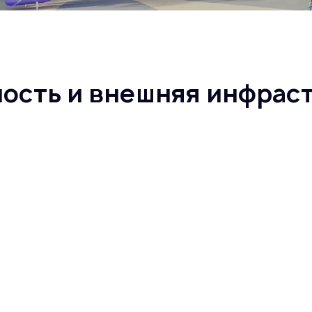
ность и внешняя инфрас