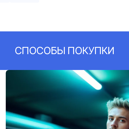
СПОСОБЫ ПОКУПКИ