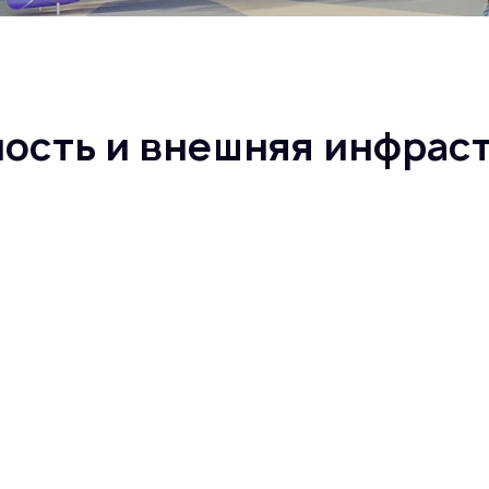
ность и внешняя инфрас