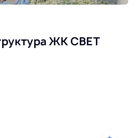
труктура ЖК СВЕТ