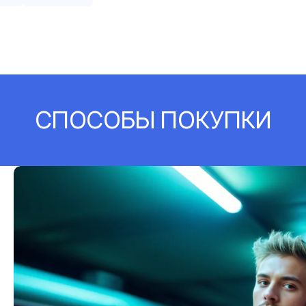
СПОСОБЫ ПОКУПКИ