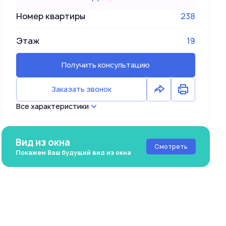
Номер квартиры
238
Этаж
19
Получить консультацию
Заказать звонок
Все характеристики
Вид из окна
Смотреть
Покажем Ваш будущий вид из окна