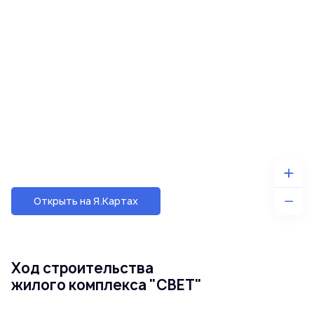
Открыть на Я.Картах
Ход строительства
жилого комплекса "СВЕТ"