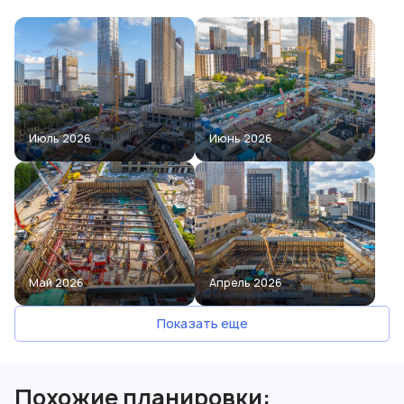
Июль 2026
Июнь 2026
Май 2026
Апрель 2026
Показать еще
Похожие планировки: