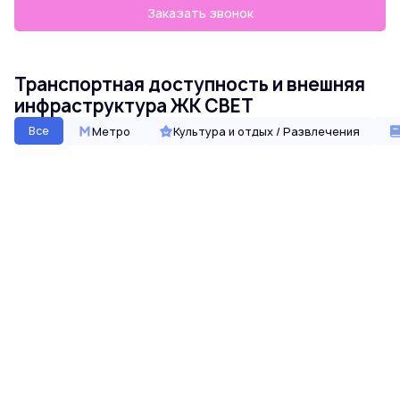
Заказать звонок
Транспортная доступность и внешняя
инфраструктура ЖК СВЕТ
Все
Метро
Культура и отдых / Развлечения