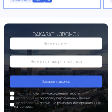
ЗАКАЗАТЬ ЗВОНОК
Заказать звонок
Принимаю
политику конфиденциальности
Даю согласие на
обработку персональных данных
Даю согласие на
получение рекламно-информационных
материалов