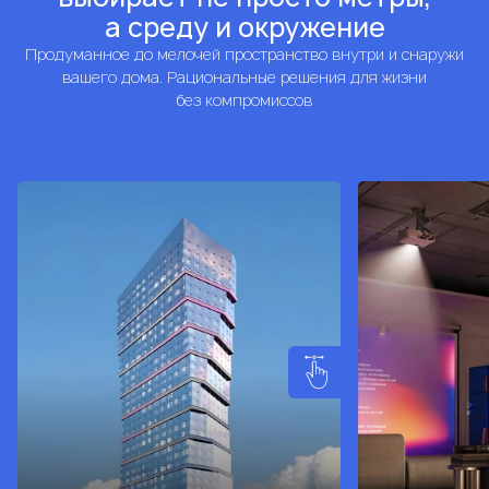
а среду и окружение
Продуманное до мелочей пространство внутри и снаружи
вашего дома. Рациональные решения для жизни
без компромиссов