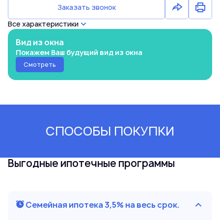
Заказать звонок
Все характеристики
Вид из окна
Покажем Ваш будущий вид из окна
Смотреть
СПОСОБЫ ПОКУПКИ
Выгодные ипотечные программы
Семейная ипотека 3,5% на весь срок.