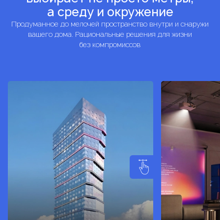
а среду и окружение
Продуманное до мелочей пространство внутри и снаружи
вашего дома. Рациональные решения для жизни
без компромиссов