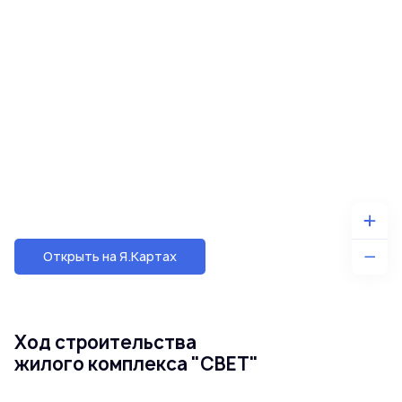
Открыть на Я.Картах
Ход строительства
жилого комплекса "СВЕТ"