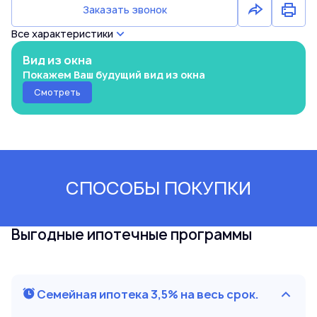
Заказать звонок
Все характеристики
Вид из окна
Покажем Ваш будущий вид из окна
Смотреть
СПОСОБЫ ПОКУПКИ
Выгодные ипотечные программы
Семейная ипотека 3,5% на весь срок.