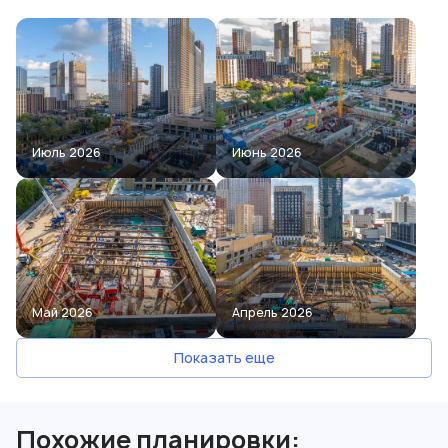
Июль 2026
Июнь 2026
Май 2026
Апрель 2026
Показать еще
Похожие планировки: