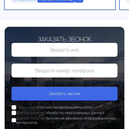
ЗАКАЗАТЬ ЗВОНОК
Заказать звонок
Принимаю
политику конфиденциальности
Даю согласие на
обработку персональных данных
Даю согласие на
получение рекламно-информационных
материалов