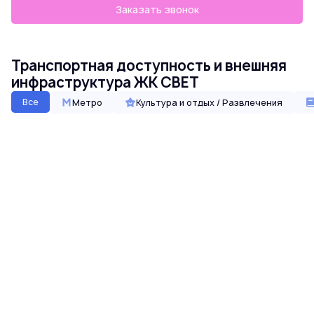
Заказать звонок
Транспортная доступность и внешняя
инфраструктура ЖК СВЕТ
Все
Метро
Культура и отдых / Развлечения