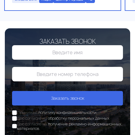
ЗАКАЗАТЬ ЗВОНОК
Заказать звонок
Принимаю
политику конфиденциальности
Даю согласие на
обработку персональных данных
Даю согласие на
получение рекламно-информационных
материалов