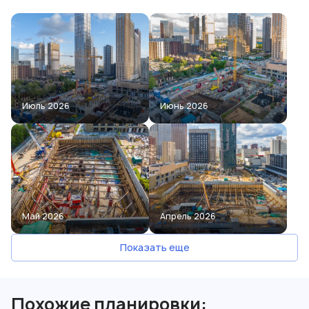
Июль 2026
Июнь 2026
Май 2026
Апрель 2026
Показать еще
Похожие планировки: