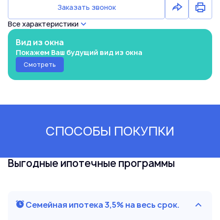
Заказать звонок
Все характеристики
Вид из окна
Покажем Ваш будущий вид из окна
Смотреть
СПОСОБЫ ПОКУПКИ
Выгодные ипотечные программы
Семейная ипотека 3,5% на весь срок.