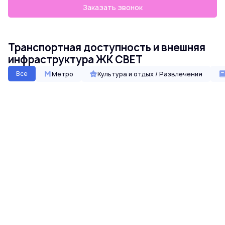
Заказать звонок
Транспортная доступность и внешняя
инфраструктура ЖК СВЕТ
Все
Метро
Культура и отдых / Развлечения