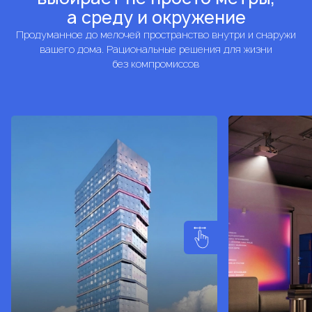
а среду и окружение
Продуманное до мелочей пространство внутри и снаружи
вашего дома. Рациональные решения для жизни
без компромиссов