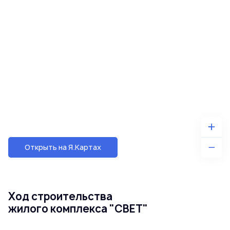
Открыть на Я.Картах
Ход строительства
жилого комплекса "СВЕТ"