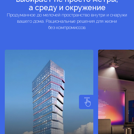
а среду и окружение
Продуманное до мелочей пространство внутри и снаружи
вашего дома. Рациональные решения для жизни
без компромиссов