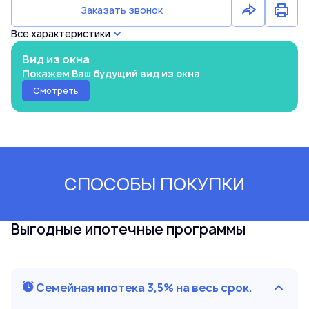
Заказать звонок
Все характеристики
Вид из окна
Покажем Ваш будущий вид из окна
Смотреть
СПОСОБЫ ПОКУПКИ
Выгодные ипотечные программы
Семейная ипотека 3,5% на весь срок.