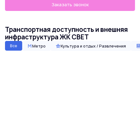
Заказать звонок
Транспортная доступность и внешняя
инфраструктура ЖК СВЕТ
Все
Метро
Культура и отдых / Развлечения