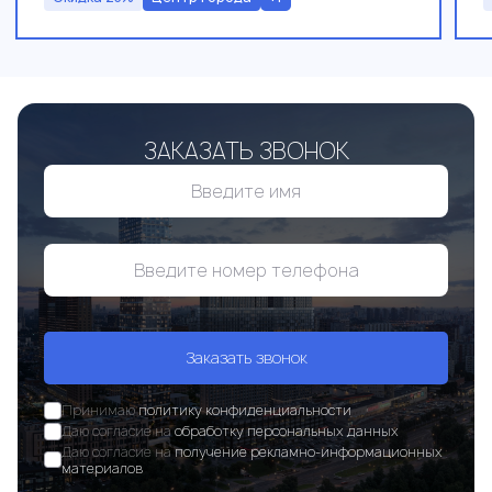
ЗАКАЗАТЬ ЗВОНОК
Заказать звонок
Принимаю
политику конфиденциальности
Даю согласие на
обработку персональных данных
Даю согласие на
получение рекламно-информационных
материалов