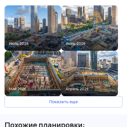
Июль 2026
Июнь 2026
Май 2026
Апрель 2026
Показать еще
Похожие планировки: