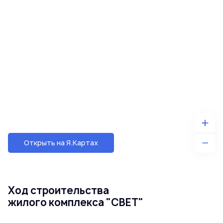
Открыть на Я.Картах
Ход строительства
жилого комплекса "СВЕТ"