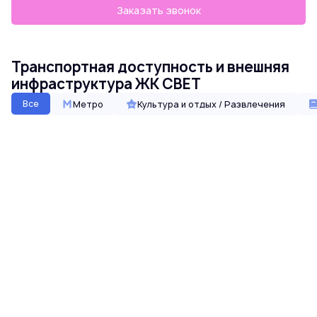
Заказать звонок
Транспортная доступность и внешняя
инфраструктура ЖК СВЕТ
Все
Метро
Культура и отдых / Развлечения