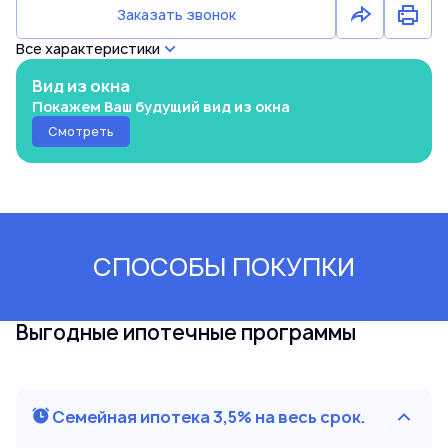
Заказать звонок
Все характеристики
Вид из окна
Покажем Ваш будущий вид из окна
Смотреть
СПОСОБЫ ПОКУПКИ
Выгодные ипотечные программы
Семейная ипотека 3,5% на весь срок.