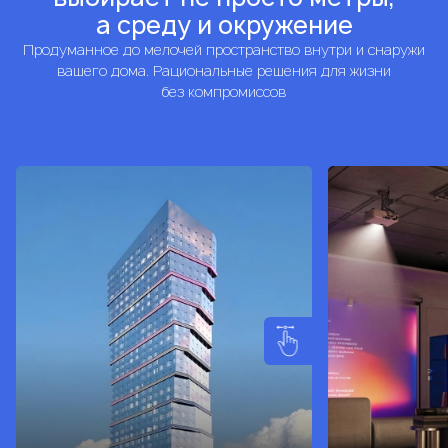
а среду и окружение
Продуманное до мелочей пространство внутри и снаружи
вашего дома. Рациональные решения для жизни
без компромиссов