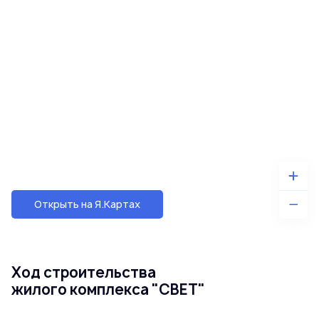
Открыть на Я.Картах
Ход строительства
жилого комплекса "СВЕТ"