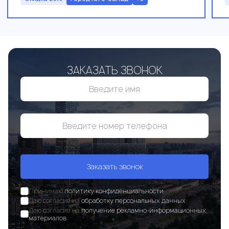
ЗАКАЗАТЬ ЗВОНОК
Заказать звонок
Принимаю
политику конфиденциальности
Даю согласие на
обработку персональных данных
Даю согласие на
получение рекламно-информационных
материалов