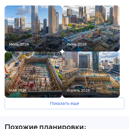
Июль 2026
Июнь 2026
Май 2026
Апрель 2026
Показать еще
Похожие планировки: