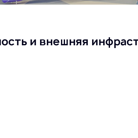
ность и внешняя инфрас