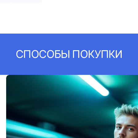
СПОСОБЫ ПОКУПКИ