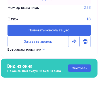
Номер квартиры
233
Этаж
18
Получить консультацию
Заказать звонок
Все характеристики
Вид из окна
Смотреть
Покажем Ваш будущий вид из окна