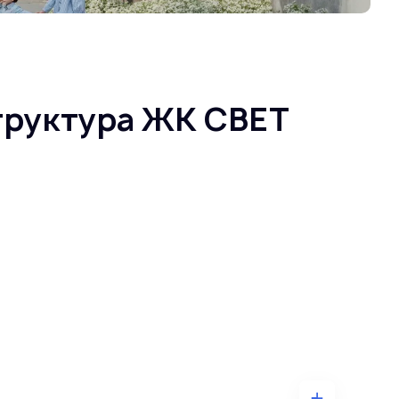
труктура ЖК СВЕТ