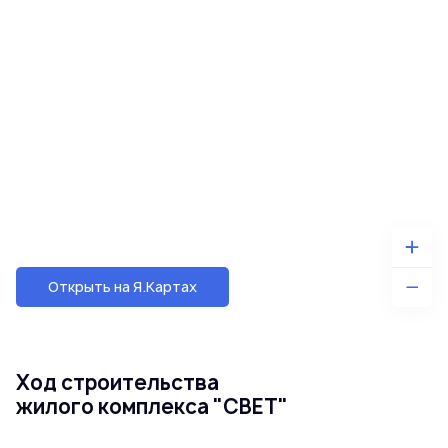
Открыть на Я.Картах
Ход строительства
жилого комплекса "СВЕТ"