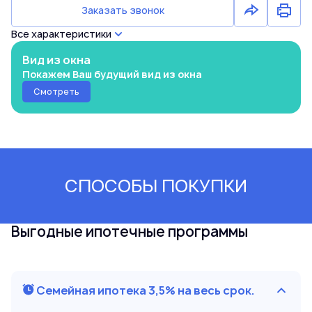
Заказать звонок
Все характеристики
Вид из окна
Покажем Ваш будущий вид из окна
Смотреть
СПОСОБЫ ПОКУПКИ
Выгодные ипотечные программы
Семейная ипотека 3,5% на весь срок.