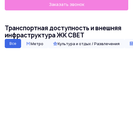
Заказать звонок
Транспортная доступность и внешняя
инфраструктура ЖК СВЕТ
Все
Метро
Культура и отдых / Развлечения