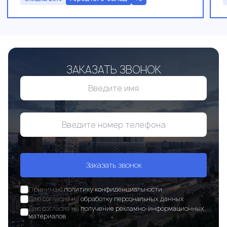
ЗАКАЗАТЬ ЗВОНОК
Заказать звонок
Принимаю
политику конфиденциальности
Даю согласие на
обработку персональных данных
Даю согласие на
получение рекламно-информационных
материалов