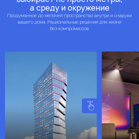
а среду и окружение
Продуманное до мелочей пространство внутри и снаружи
вашего дома. Рациональные решения для жизни
без компромиссов