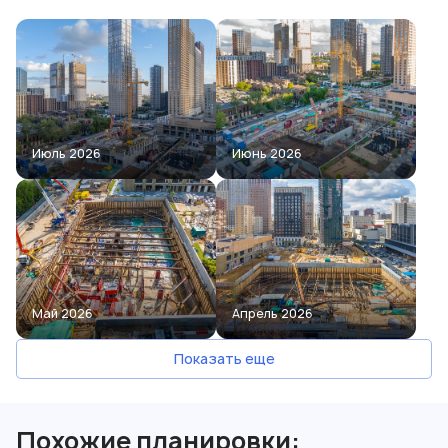
Июль 2026
Июнь 2026
Май 2026
Апрель 2026
Показать еще
Похожие планировки: